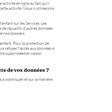
ctivité en ligne au fait qu'il
ette activité. Nous n'utiliserons
enfant sur les Services. Les
 de recueillir d'autres données
e nos dossiers.
enfant. Pour la protection de
s refuser l'accès aux données si
tre supprimées en raison
e de vos données ?
 à votre sujet et sur la manière