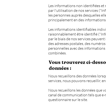
Les informations non identifiées et
par l'utilisation de nos services ("
les personnes auprès desquelles ell
principalement en des informations 
Les informations identifiables indiv
raisonnablement être identifié ("In
par le biais de nos services peuven
des adresses postales, des numéros 
personnelles avec des informations 
combinées.
Vous trouverez ci-desso
données :
Nous recueillons des données lorsque
services, nous pouvons recueillir, en
Nous recueillons les données que v
canal de communication tels que e-
questionnaire sur le site.