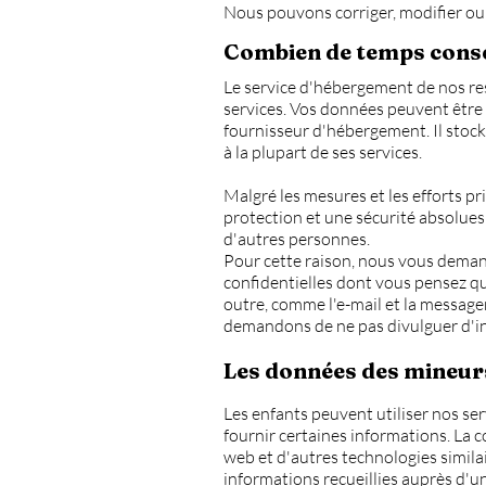
Nous pouvons corriger, modifier ou
Combien de temps cons
Le service d'hébergement de nos re
services. Vos données peuvent être 
fournisseur d'hébergement. Il stock
à la plupart de ses services.
Malgré les mesures et les efforts p
protection et une sécurité absolue
d'autres personnes.
Pour cette raison, nous vous demand
confidentielles dont vous pensez qu
outre, comme l'e-mail et la messag
demandons de ne pas divulguer d'in
Les données des mineurs
Les enfants peuvent utiliser nos serv
fournir certaines informations. La c
web et d'autres technologies simila
informations recueillies auprès d'