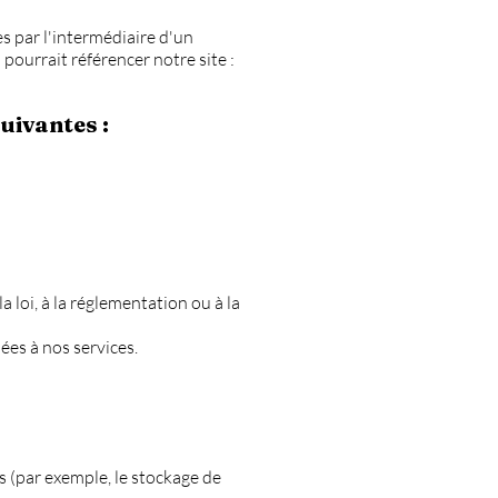
s par l'intermédiaire d'un
pourrait référencer notre site :
uivantes :
a loi, à la réglementation ou à la
ées à nos services.
 (par exemple, le stockage de