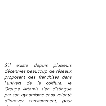
S’il existe depuis plusieurs 
décennies beaucoup de réseaux 
proposant des franchises dans 
l’univers de la coiffure, le 
Groupe Artemis s’en distingue 
par son dynamisme et sa volonté 
d’innover constamment, pour 