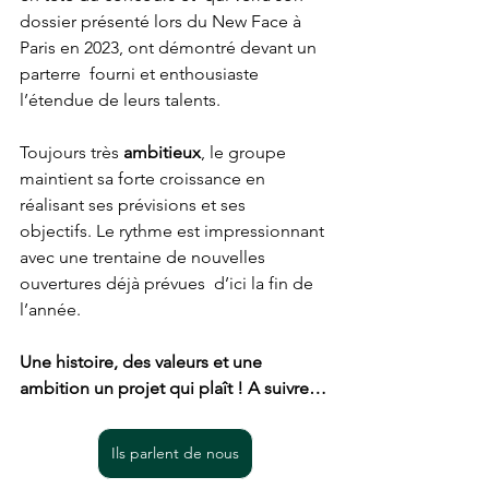
dossier présenté lors du New Face à 
Paris en 2023, ont démontré devant un 
parterre  fourni et enthousiaste 
l’étendue de leurs talents. 
Toujours très 
ambitieux
, le groupe 
maintient sa forte croissance en 
réalisant ses prévisions et ses  
objectifs. Le rythme est impressionnant 
avec une trentaine de nouvelles 
ouvertures déjà prévues  d’ici la fin de 
l’année. 
Une histoire, des valeurs et une 
ambition un projet qui plaît ! A suivre…
Ils parlent de nous