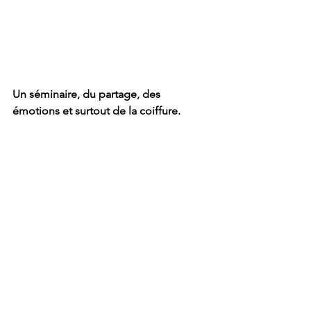
Un séminaire, du partage, des 
émotions et surtout de la coiffure. 